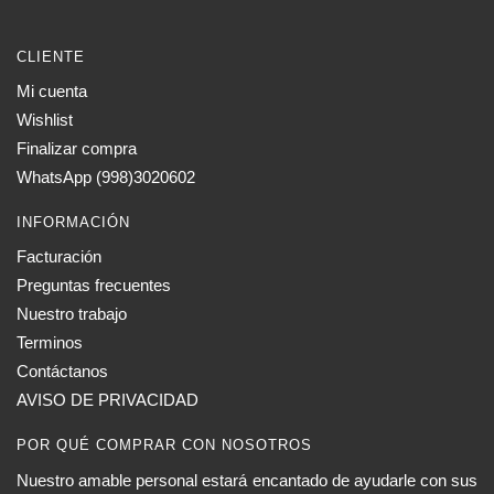
CLIENTE
Mi cuenta
Wishlist
Finalizar compra
WhatsApp (998)3020602
INFORMACIÓN
Facturación
Preguntas frecuentes
Nuestro trabajo
Terminos
Contáctanos
AVISO DE PRIVACIDAD
POR QUÉ COMPRAR CON NOSOTROS
Nuestro amable personal estará encantado de ayudarle con sus