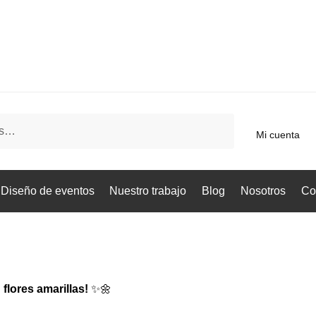
Mi cuenta
Diseño de eventos
Nuestro trabajo
Blog
Nosotros
Co
flores amarillas!
✨🌼