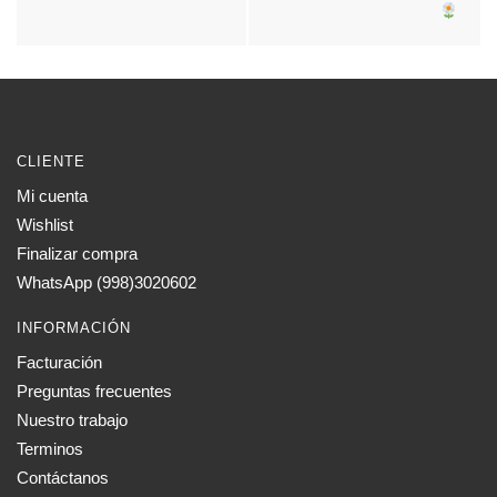
CLIENTE
Mi cuenta
Wishlist
Finalizar compra
WhatsApp (998)3020602
INFORMACIÓN
Facturación
Preguntas frecuentes
Nuestro trabajo
Terminos
Contáctanos