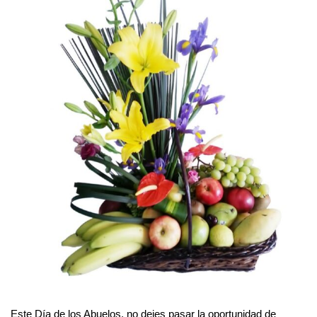
Este Día de los Abuelos, no dejes pasar la oportunidad de