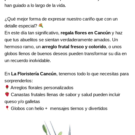
han guiado a lo largo de la vida.
¿Qué mejor forma de expresar nuestro cariño que con un
detalle especial?
En este día tan significativo,
regala flores en Cancún
y haz
que tus abuelitos se sientan verdaderamente amados. Un
hermoso ramo, un
arreglo frutal fresco y colorido
, o unos
globos llenos de buenos deseos pueden transformar su día en
un recuerdo inolvidable.
En
La Floristería Cancún
, tenemos todo lo que necesitas para
sorprenderlos:
Arreglos florales personalizados
Canastas frutales llenas de sabor y salud pueden incluir
queso y/o galletas
Globos con helio + mensajes tiernos y divertidos